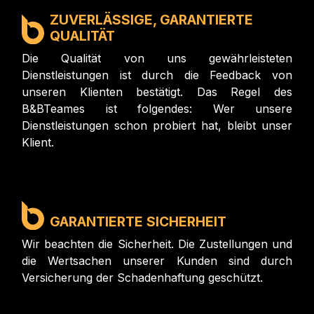
ZUVERLÄSSIGE, GARANTIERTE
QUALITÄT
Die Qualität von uns gewährleisteten
Dienstleistungen ist durch die Feedback von
unseren Klienten bestätigt. Das Regel des
B&BTeames ist folgendes: Wer unsere
Dienstleistungen schon probiert hat, bleibt unser
Klient.
GARANTIERTE SICHERHEIT
Wir beachten die Sicherheit. Die Zustellungen und
die Wertsachen unserer Kunden sind durch
Versicherung der Schadenhaftung geschützt.