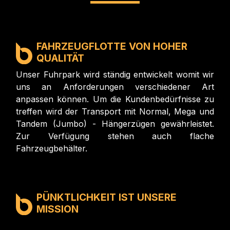
FAHRZEUGFLOTTE VON HOHER
QUALITÄT
Unser Fuhrpark wird ständig entwickelt womit wir
uns an Anforderungen verschiedener Art
anpassen können. Um die Kundenbedürfnisse zu
treffen wird der Transport mit Normal, Mega und
Tandem (Jumbo) - Hängerzügen gewährleistet.
Zur Verfügung stehen auch flache
Fahrzeugbehälter.
PÜNKTLICHKEIT IST UNSERE
MISSION