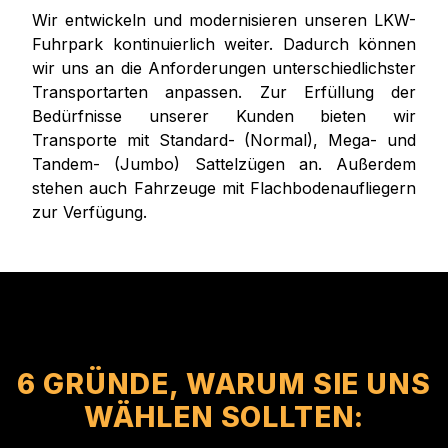
Wir entwickeln und modernisieren unseren LKW-
Fuhrpark kontinuierlich weiter. Dadurch können
wir uns an die Anforderungen unterschiedlichster
Transportarten anpassen. Zur Erfüllung der
Bedürfnisse unserer Kunden bieten wir
Transporte mit Standard- (Normal), Mega- und
Tandem- (Jumbo) Sattelzügen an. Außerdem
stehen auch Fahrzeuge mit Flachbodenaufliegern
zur Verfügung.
6 GRÜNDE, WARUM SIE UNS
WÄHLEN SOLLTEN: