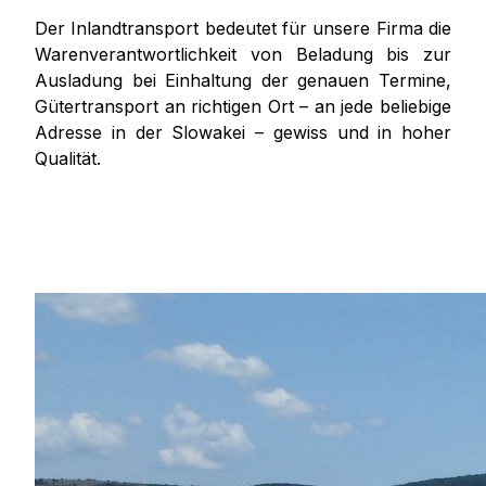
Der Inlandtransport bedeutet für unsere Firma die
Warenverantwortlichkeit von Beladung bis zur
Ausladung bei Einhaltung der genauen Termine,
Gütertransport an richtigen Ort – an jede beliebige
Adresse in der Slowakei – gewiss und in hoher
Qualität.