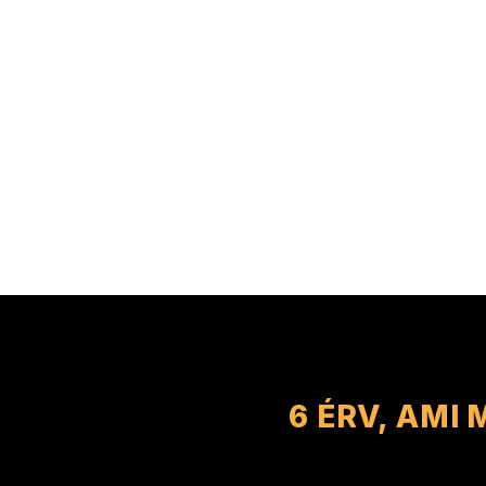
6 ÉRV, AMI