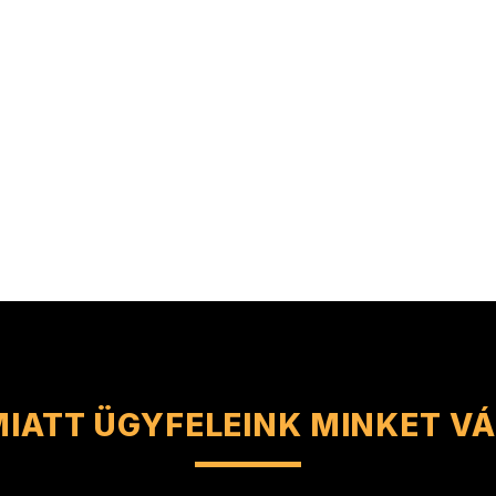
 MIATT ÜGYFELEINK MINKET 