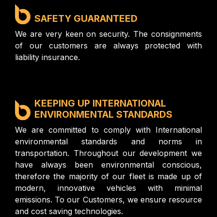
SAFETY GUARANTEED
We are very keen on security. The consignments
of our customers are always protected with
liability insurance.
KEEPING UP INTERNATIONAL
ENVIRONMENTAL STANDARDS
We are committed to comply with International
environmental standards and norms in
transportation. Throughout our development we
have always been environmental conscious,
therefore the majority of our fleet is made up of
modern, innovative vehicles with minimal
emissions. To our Customers, we ensure resource
and cost saving technologies.