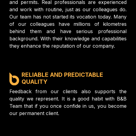
and permits. Real professionals are experienced
and work with routine, just as our colleagues do.
Our team has not started its vocation today. Many
of our colleagues have millions of kilometres
behind them and have serious professional
background. With their knowledge and capabilities
they enhance the reputation of our company.
RELIABLE AND PREDICTABLE
QUALITY
Feedback from our clients also supports the
quality we represent. It is a good habit with B&B
Team that if you once confide in us, you become
our permanent client.