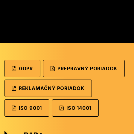
GDPR
PREPRAVNÝ PORIADOK
REKLAMAČNÝ PORIADOK
ISO 9001
ISO 14001