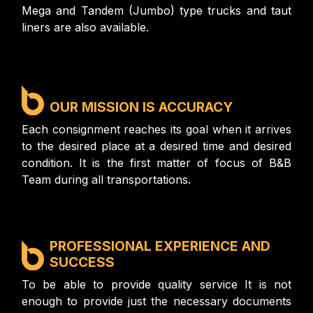
Mega and Tandem (Jumbo) type trucks and taut
liners are also available.
OUR MISSION IS ACCURACY
Each consignment reaches its goal when it arrives
to the desired place at a desired time and desired
condition. It is the first matter of focus of B&B
Team during all transportations.
PROFESSIONAL EXPERIENCE AND
SUCCESS
To be able to provide quality service It is not
enough to provide just the necessary documents