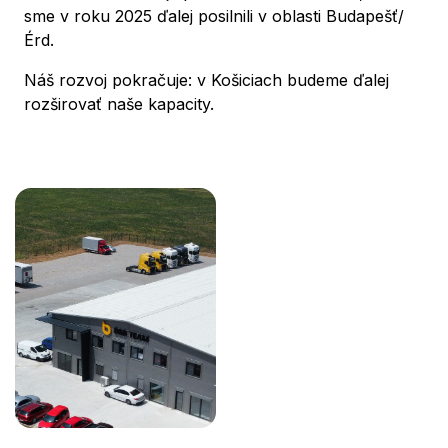
sme v roku 2025 ďalej posilnili v oblasti Budapešť/
Érd.
Náš rozvoj pokračuje: v Košiciach budeme ďalej
rozširovať naše kapacity.